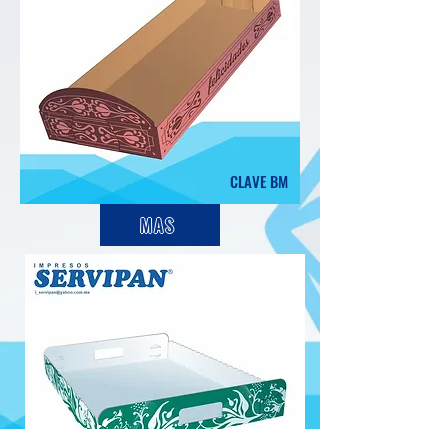
CLAVE BM
MAS