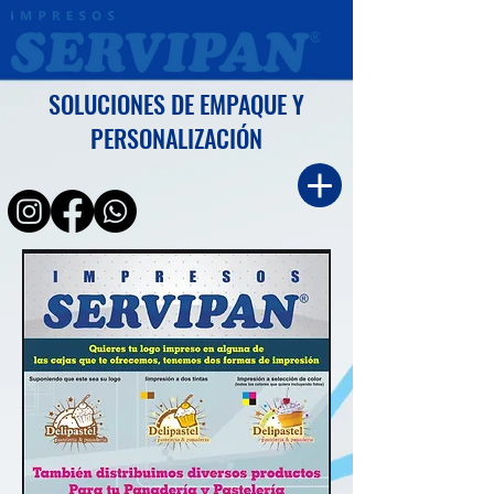
SOLUCIONES DE EMPAQUE Y
PERSONALIZACIÓN